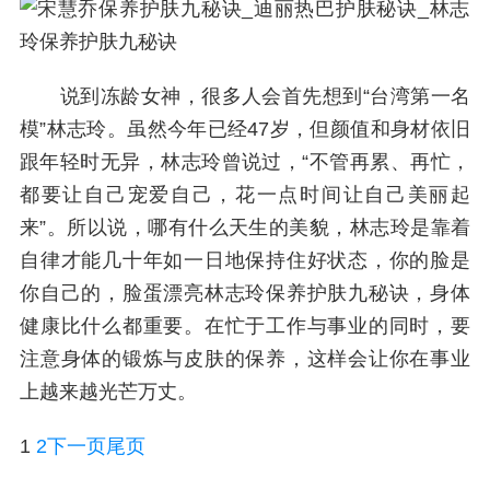
说到冻龄女神，很多人会首先想到“台湾第一名
模”林志玲。虽然今年已经47岁，但颜值和身材依旧
跟年轻时无异，林志玲曾说过，“不管再累、再忙，
都要让自己宠爱自己，花一点时间让自己美丽起
来”。所以说，哪有什么天生的美貌，林志玲是靠着
自律才能几十年如一日地保持住好状态，你的脸是
你自己的，脸蛋漂亮林志玲保养护肤九秘诀，身体
健康比什么都重要。在忙于工作与事业的同时，要
注意身体的锻炼与皮肤的保养，这样会让你在事业
上越来越光芒万丈。
1
2
下一页
尾页