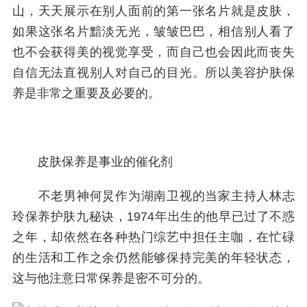
山，天天展示在别人面前的第一张名片就是皮肤，
如果这张名片黯淡无光，皱皱巴巴，相信别人看了
也不会获得美的视觉享受，而自己也会因此而丧失
自信无法直视别人对自己的目光。所以美容护肤保
养是非常之重要及必要的。
皮肤保养是事业的催化剂
不老男神何炅作为湖南卫视的当家主持人林志
玲保养护肤九秘诀，1974年出生的他早已过了不惑
之年，却依然在各种热门综艺中担任主咖，在忙碌
的生活和工作之余仍然能够保持完美的年轻状态，
这与他注意日常保养是密不可分的。