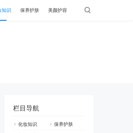
妆知识
保养护肤
美颜护容
栏目导航
化妆知识
保养护肤