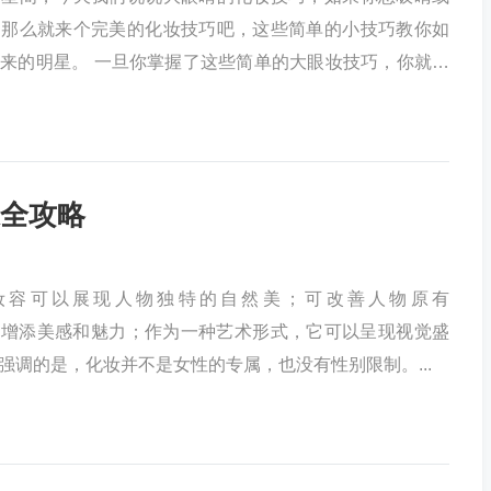
，那么就来个完美的化妆技巧吧，这些简单的小技巧教你如
来的明星。 一旦你掌握了这些简单的大眼妆技巧，你就可
全攻略
妆容可以展现人物独特的自然美；可改善人物原有
“质”，增添美感和魅力；作为一种艺术形式，它可以呈现视觉盛
强调的是，化妆并不是女性的专属，也没有性别限制。...