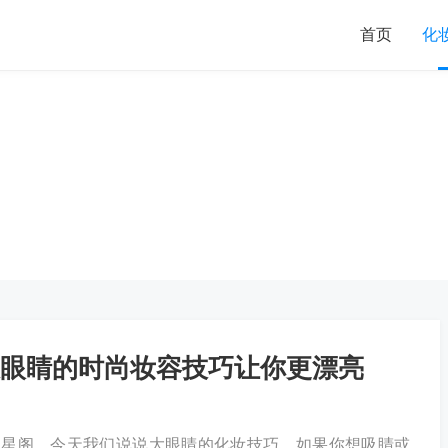
首页
化
眼睛的时尚妆容技巧让你更漂亮
尚星阁，今天我们说说大眼睛的化妆技巧，如果你想吸睛或