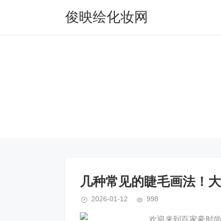
俊映绘化妆网
几种常见的睫毛画法！大
2026-01-12
998
欢迎来到百家豪时