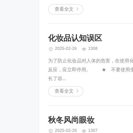
查看全文
化妆品认知误区
2025-02-26
1308
为了防止化妆品对人体的危害，在使用
反应，应立即停用。 ★ 不要使用
长了容...
查看全文
秋冬风尚眼妆
2025-02-26
1307